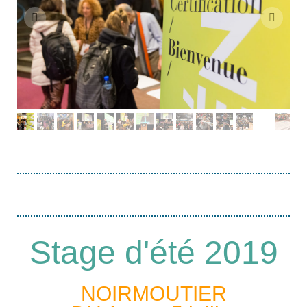
Stage d'été 2019
NOIRMOUTIER