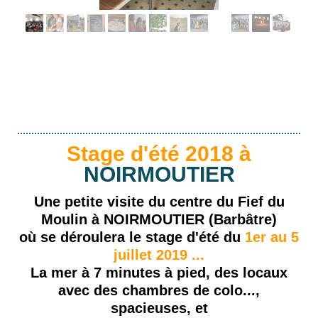
Stage d'été 2018 à
NOIRMOUTIER
Une petite visite du centre du Fief du
Moulin à NOIRMOUTIER (Barbâtre)
où se déroulera le stage d'été du
1er au 5
juillet 2019 ...
La mer à 7 minutes à pied, des locaux
avec des chambres de colo...,
spacieuses, et