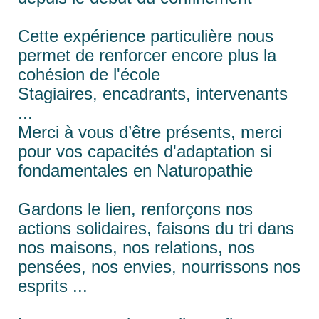
Cette expérience particulière nous
permet de renforcer encore plus la
cohésion de l'école
Stagiaires, encadrants, intervenants
...
Merci à vous d’être présents, merci
pour vos capacités d'adaptation si
fondamentales en Naturopathie
Gardons le lien, renforçons nos
actions solidaires, faisons du tri dans
nos maisons, nos relations, nos
pensées, nos envies, nourrissons nos
esprits ...