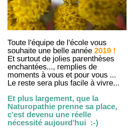
Toute l'équipe de l'école vous
souhaite une belle année
2019 !
Et surtout de jolies parenthèses
enchantées..., remplies de
moments à vous et pour vous ...
Le reste sera plus facile à vivre...
Et plus largement, que la
Naturopathie prenne sa place,
c'est devenu une réelle
nécessité aujourd'hui :-)