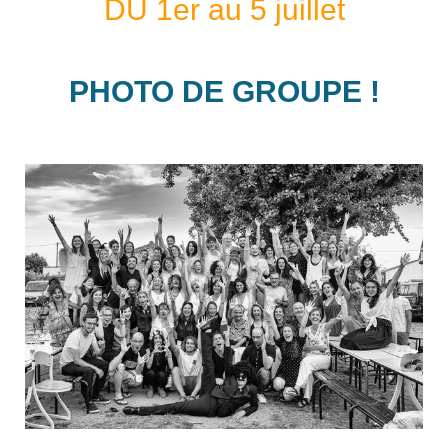
DU 1er au 5 juillet
PHOTO DE GROUPE !