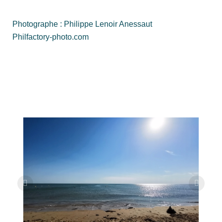
Photographe : Philippe Lenoir Anessaut
Philfactory-photo.com