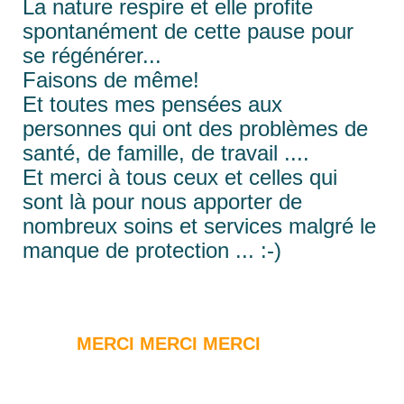
La nature respire et elle profite
spontanément de cette pause pour
se régénérer...
Faisons de même!
Et toutes mes pensées aux
personnes qui ont des problèmes de
santé, de famille, de travail ....
Et merci à tous ceux et celles qui
sont là pour nous apporter de
nombreux soins et services malgré le
manque de protection ... :-)
MERCI MERCI MERCI