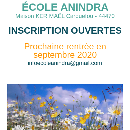
ÉCOLE ANINDRA
Maison KER MAËL Carquefou - 44470
INSCRIPTION OUVERTES
Prochaine rentrée en
septembre 2020
infoecoleanindra@gmail.com