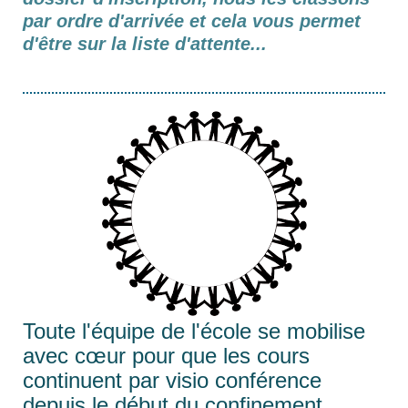
par ordre d'arrivée et cela vous permet
d'être sur la liste d'attente...
Toute l'équipe de l'école se mobilise
avec cœur pour que les cours
continuent par visio conférence
depuis le début du confinement