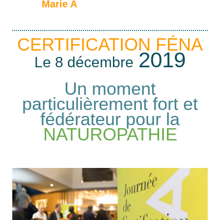
Marie A
CERTIFICATION FÉNA
2019
Le 8 décembre
Un moment
particulièrement fort et
fédérateur pour la
NATUROPATHIE