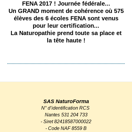
FENA 2017 ! Journée fédérale...
Un GRAND moment de cohérence où 575
élèves des 6 écoles FENA sont venus
pour leur certification...
La Naturopathie prend toute sa place et
la tête haute !
SAS NaturoForma
N° d’identification RCS
Nantes
531 204 733
-
Siret 82418587000022
-
Code NAF 8559 B