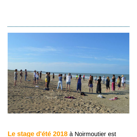
Le stage d'été 2018
à Noirmoutier est