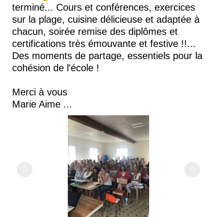
terminé... Cours et conférences, exercices
sur la plage, cuisine délicieuse et adaptée à
chacun, soirée remise des diplômes et
certifications très émouvante et festive !!...
Des moments de partage, essentiels pour la
cohésion de l'école !
Merci à vous
Marie Aime ...