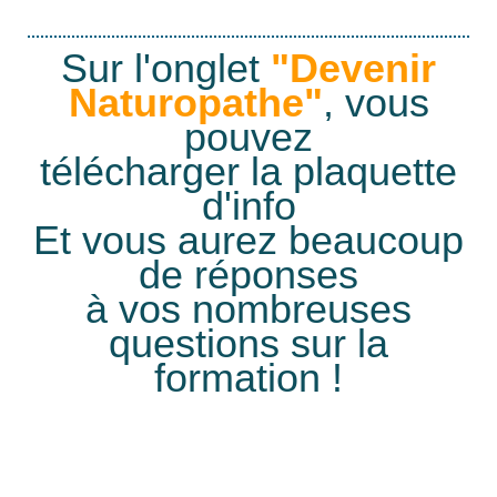
Sur l'onglet
"Devenir
Naturopathe"
, vous
pouvez
télécharger la plaquette
d'info
Et vous aurez beaucoup
de réponses
à vos nombreuses
questions sur la
formation !