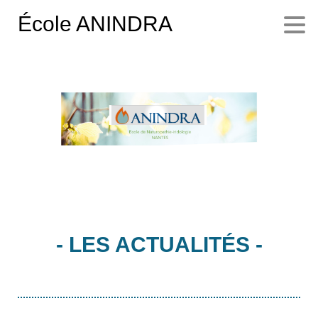
École ANINDRA
- LES ACTUALITÉS -