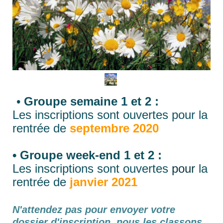
•
Groupe semaine 1 et 2 :
Les inscriptions sont ouvertes pour la
rentrée de
septembre 2020
• Groupe week-end 1 et 2 :
Les inscriptions sont ouvertes
pour
la
rentrée de
janvier 2021
N'attendez pas pour envoyer votre
dossier d'inscription, nous les classons